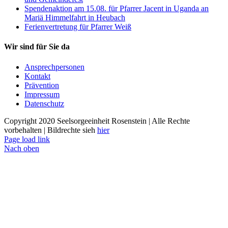
Spendenaktion am 15.08. für Pfarrer Jacent in Uganda an
Mariä Himmelfahrt in Heubach
Ferienvertretung für Pfarrer Weiß
Wir sind für Sie da
Ansprechpersonen
Kontakt
Prävention
Impressum
Datenschutz
Copyright 2020 Seelsorgeeinheit Rosenstein | Alle Rechte
vorbehalten | Bildrechte sieh
hier
Page load link
Nach oben