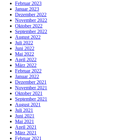
Februar 2023
Januar 2023
Dezember 2022
November 2022
Oktober 2022
September 2022
August 2022
Juli 2022
Juni 2022
Mai 2022
April 2022
März 2022
Februar 2022
Januar 2022
Dezember 2021
November 2021
Oktober 2021
September 2021
August 2021
Juli 2021
Juni 2021
Mai 2021
April 2021
März 2021
Februar 2021