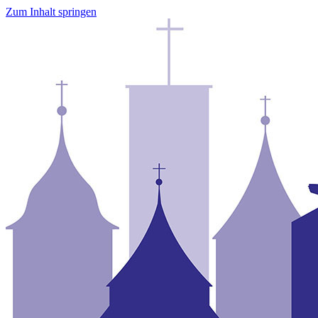
Zum Inhalt springen