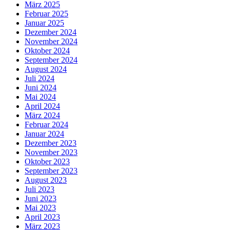
März 2025
Februar 2025
Januar 2025
Dezember 2024
November 2024
Oktober 2024
September 2024
August 2024
Juli 2024
Juni 2024
Mai 2024
April 2024
März 2024
Februar 2024
Januar 2024
Dezember 2023
November 2023
Oktober 2023
September 2023
August 2023
Juli 2023
Juni 2023
Mai 2023
April 2023
März 2023