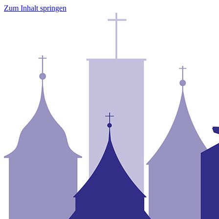
Zum Inhalt springen