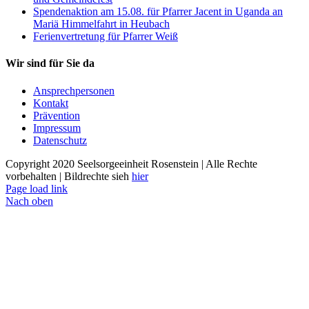
Spendenaktion am 15.08. für Pfarrer Jacent in Uganda an
Mariä Himmelfahrt in Heubach
Ferienvertretung für Pfarrer Weiß
Wir sind für Sie da
Ansprechpersonen
Kontakt
Prävention
Impressum
Datenschutz
Copyright 2020 Seelsorgeeinheit Rosenstein | Alle Rechte
vorbehalten | Bildrechte sieh
hier
Page load link
Nach oben