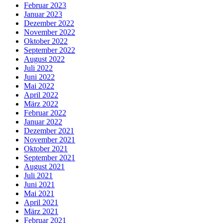
Februar 2023
Januar 2023
Dezember 2022
November 2022
Oktober 2022
September 2022
August 2022
Juli 2022
Juni 2022
Mai 2022
April 2022
März 2022
Februar 2022
Januar 2022
Dezember 2021
November 2021
Oktober 2021
September 2021
August 2021
Juli 2021
Juni 2021
Mai 2021
April 2021
März 2021
Februar 2021