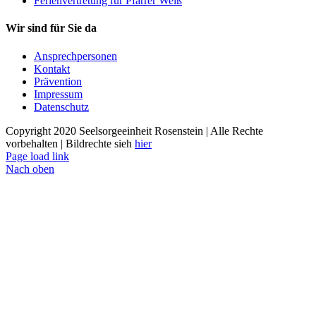
Ferienvertretung für Pfarrer Weiß
Wir sind für Sie da
Ansprechpersonen
Kontakt
Prävention
Impressum
Datenschutz
Copyright 2020 Seelsorgeeinheit Rosenstein | Alle Rechte
vorbehalten | Bildrechte sieh
hier
Page load link
Nach oben