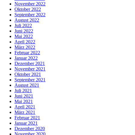
November 2022
Oktober 2022
September 2022
August 2022
Juli 2022
Juni 2022
Mai 2022
April 2022
März 2022
Februar 2022
Januar 2022
Dezember 2021
November 2021
Oktober 2021
September 2021
August 2021
Juli 2021
Juni 2021
Mai 2021
April 2021
März 2021
Februar 2021
Januar 2021
Dezember 2020
November 2020