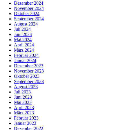
Dezember 2024
November 2024
Oktober 2024
September 2024
August 2024
Juli 2024
Juni 2024
Mai 2024
April 2024
März 2024
Februar 2024
Januar 2024
Dezember 2023
November 2023
Oktober 2023
September 2023
August 2023
Juli 2023
Juni 2023
Mai 2023
April 2023
März 2023
Februar 2023
Januar 2023
Dezember 2022