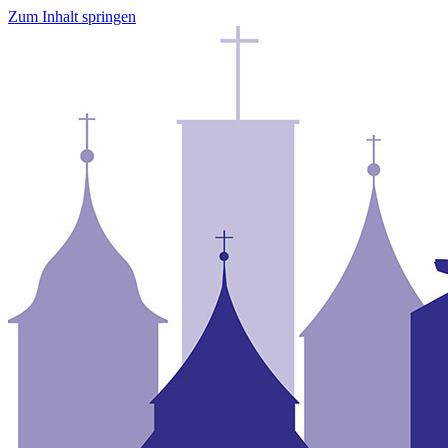
Zum Inhalt springen