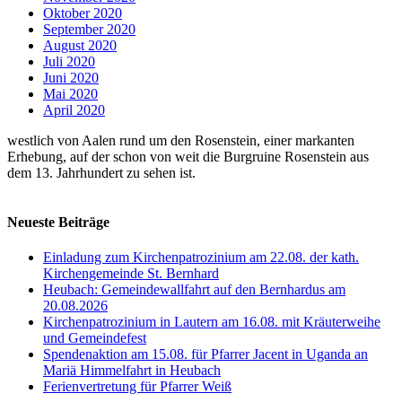
Oktober 2020
September 2020
August 2020
Juli 2020
Juni 2020
Mai 2020
April 2020
westlich von Aalen rund um den Rosenstein, einer markanten
Erhebung, auf der schon von weit die Burgruine Rosenstein aus
dem 13. Jahrhundert zu sehen ist.
Neueste Beiträge
Einladung zum Kirchenpatrozinium am 22.08. der kath.
Kirchengemeinde St. Bernhard
Heubach: Gemeindewallfahrt auf den Bernhardus am
20.08.2026
Kirchenpatrozinium in Lautern am 16.08. mit Kräuterweihe
und Gemeindefest
Spendenaktion am 15.08. für Pfarrer Jacent in Uganda an
Mariä Himmelfahrt in Heubach
Ferienvertretung für Pfarrer Weiß