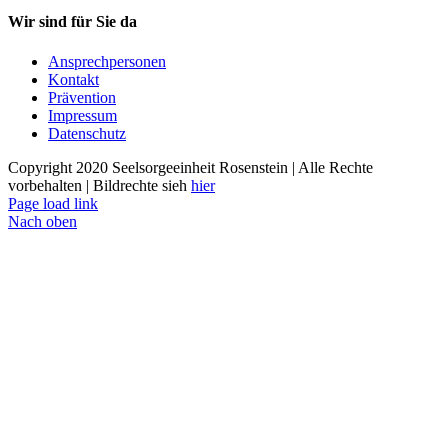
Wir sind für Sie da
Ansprechpersonen
Kontakt
Prävention
Impressum
Datenschutz
Copyright 2020 Seelsorgeeinheit Rosenstein | Alle Rechte
vorbehalten | Bildrechte sieh
hier
Page load link
Nach oben