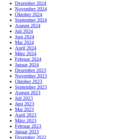
Dezember 2024
November 2024
Oktober 2024
September 2024
August 2024
Juli 2024
Juni 2024
Mai 2024
April 2024
März 2024
Februar 2024
Januar 2024
Dezember 2023
November 2023
Oktober 2023
September 2023
August 2023
Juli 2023
Juni 2023
Mai 2023
April 2023
März 2023
Februar 2023
Januar 2023
Dezember 2022