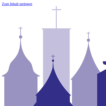
Zum Inhalt springen