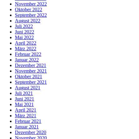
November 2022
Oktober 2022
September 2022
August 2022
Juli 2022
Juni 2022
Mai 2022
April 2022
März 2022
Februar 2022
Januar 2022
Dezember 2021
November 2021
Oktober 2021
September 2021
August 2021
Juli 2021
Juni 2021
Mai 2021
April 2021
März 2021
Februar 2021
Januar 2021
Dezember 2020
November 2020