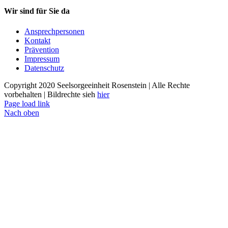
Wir sind für Sie da
Ansprechpersonen
Kontakt
Prävention
Impressum
Datenschutz
Copyright 2020 Seelsorgeeinheit Rosenstein | Alle Rechte
vorbehalten | Bildrechte sieh
hier
Page load link
Nach oben