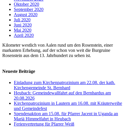
Oktober 2020
September 2020
August 2020
Juli 2020
Juni 2020
Mai 2020
April 2020
Kilometer westlich von Aalen rund um den Rosenstein, einer
markanten Erhebung, auf der schon von weit die Burgruine
Rosenstein aus dem 13. Jahrhundert zu sehen ist.
Neueste Beiträge
Einladung zum Kirchenpatrozinium am 22.08. der kath.
Kirchengemeinde St. Bernhard
Heubach: Gemeindewallfahrt auf den Bernhardus am
20.08.2026
Kirchenpatrozinium in Lautern am 16.08. mit Kräuterweihe
und Gemeindefest
Spendenaktion am 15.08. für Pfarrer Jacent in Uganda an
Mariä Himmelfahrt in Heubach
Ferienvertretung für Pfarrer Weiß