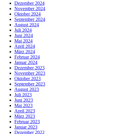
Dezember 2024
November 2024
Oktober 2024
September 2024
August 2024
Juli 2024
Juni 2024
Mai 2024
April 2024
März 2024
Februar 2024
Januar 2024
Dezember 2023
November 2023
Oktober 2023
September 2023
August 2023
Juli 2023
Juni 2023
Mai 2023
April 2023
März 2023
Februar 2023
Januar 2023
Dezember 2022