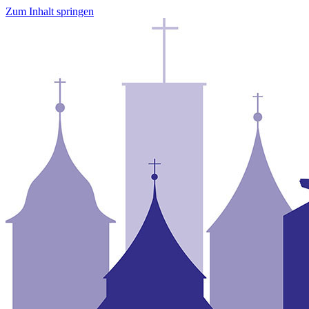
Zum Inhalt springen