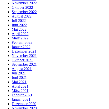
November 2022
Oktober 2022
September 2022
August 2022
Juli 2022
Juni 2022
Mai 2022
April 2022
März 2022
Februar 2022
Januar 2022
Dezember 2021
November 2021
Oktober 2021
September 2021
August 2021
Juli 2021
Juni 2021
Mai 2021
April 2021
März 2021
Februar 2021
Januar 2021
Dezember 2020
November 2020