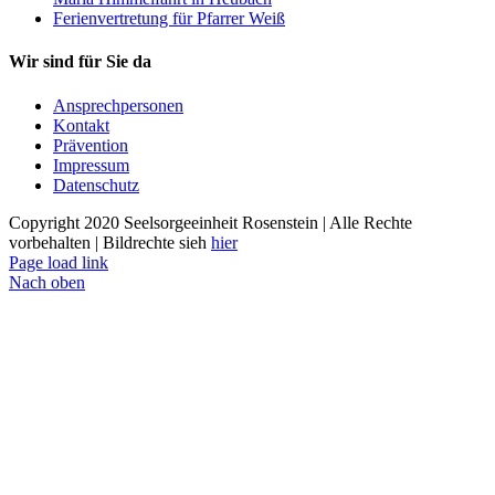
Ferienvertretung für Pfarrer Weiß
Wir sind für Sie da
Ansprechpersonen
Kontakt
Prävention
Impressum
Datenschutz
Copyright 2020 Seelsorgeeinheit Rosenstein | Alle Rechte
vorbehalten | Bildrechte sieh
hier
Page load link
Nach oben