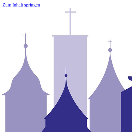
Zum Inhalt springen