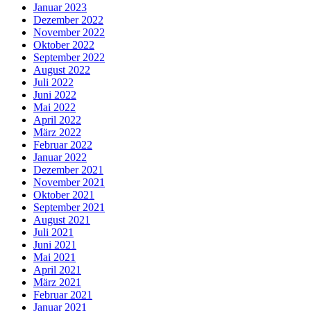
Januar 2023
Dezember 2022
November 2022
Oktober 2022
September 2022
August 2022
Juli 2022
Juni 2022
Mai 2022
April 2022
März 2022
Februar 2022
Januar 2022
Dezember 2021
November 2021
Oktober 2021
September 2021
August 2021
Juli 2021
Juni 2021
Mai 2021
April 2021
März 2021
Februar 2021
Januar 2021