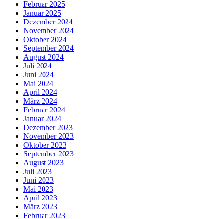
Februar 2025
Januar 2025
Dezember 2024
November 2024
Oktober 2024
September 2024
August 2024
Juli 2024
Juni 2024
Mai 2024
April 2024
März 2024
Februar 2024
Januar 2024
Dezember 2023
November 2023
Oktober 2023
September 2023
August 2023
Juli 2023
Juni 2023
Mai 2023
April 2023
März 2023
Februar 2023