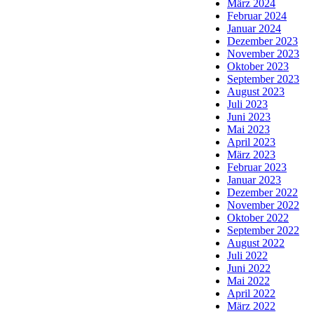
März 2024
Februar 2024
Januar 2024
Dezember 2023
November 2023
Oktober 2023
September 2023
August 2023
Juli 2023
Juni 2023
Mai 2023
April 2023
März 2023
Februar 2023
Januar 2023
Dezember 2022
November 2022
Oktober 2022
September 2022
August 2022
Juli 2022
Juni 2022
Mai 2022
April 2022
März 2022