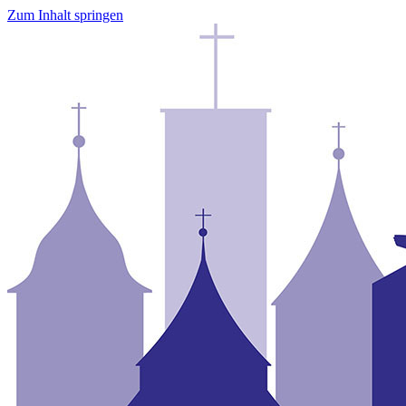
Zum Inhalt springen