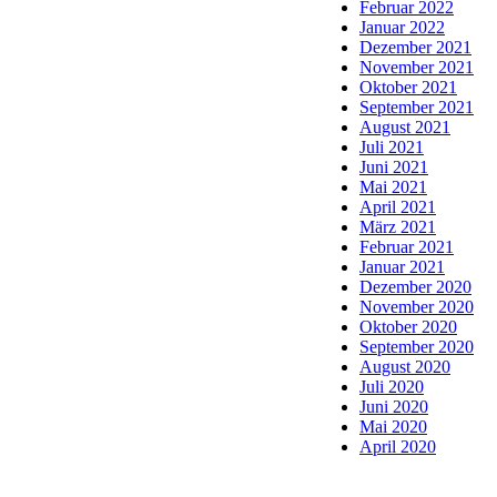
Februar 2022
Januar 2022
Dezember 2021
November 2021
Oktober 2021
September 2021
August 2021
Juli 2021
Juni 2021
Mai 2021
April 2021
März 2021
Februar 2021
Januar 2021
Dezember 2020
November 2020
Oktober 2020
September 2020
August 2020
Juli 2020
Juni 2020
Mai 2020
April 2020