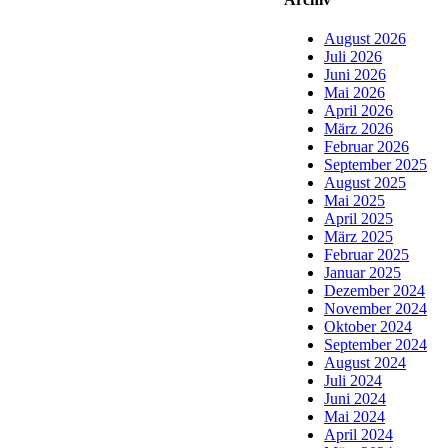
August 2026
Juli 2026
Juni 2026
Mai 2026
April 2026
März 2026
Februar 2026
September 2025
August 2025
Mai 2025
April 2025
März 2025
Februar 2025
Januar 2025
Dezember 2024
November 2024
Oktober 2024
September 2024
August 2024
Juli 2024
Juni 2024
Mai 2024
April 2024