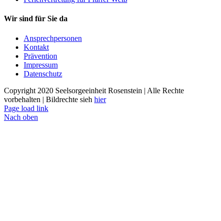
Wir sind für Sie da
Ansprechpersonen
Kontakt
Prävention
Impressum
Datenschutz
Copyright 2020 Seelsorgeeinheit Rosenstein | Alle Rechte
vorbehalten | Bildrechte sieh
hier
Page load link
Nach oben