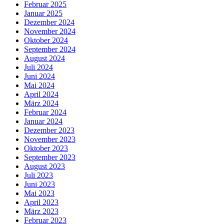
Februar 2025
Januar 2025
Dezember 2024
November 2024
Oktober 2024
September 2024
August 2024
Juli 2024
Juni 2024
Mai 2024
April 2024
März 2024
Februar 2024
Januar 2024
Dezember 2023
November 2023
Oktober 2023
September 2023
August 2023
Juli 2023
Juni 2023
Mai 2023
April 2023
März 2023
Februar 2023