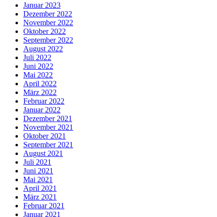
Januar 2023
Dezember 2022
November 2022
Oktober 2022
September 2022
August 2022
Juli 2022
Juni 2022
Mai 2022
April 2022
März 2022
Februar 2022
Januar 2022
Dezember 2021
November 2021
Oktober 2021
September 2021
August 2021
Juli 2021
Juni 2021
Mai 2021
April 2021
März 2021
Februar 2021
Januar 2021