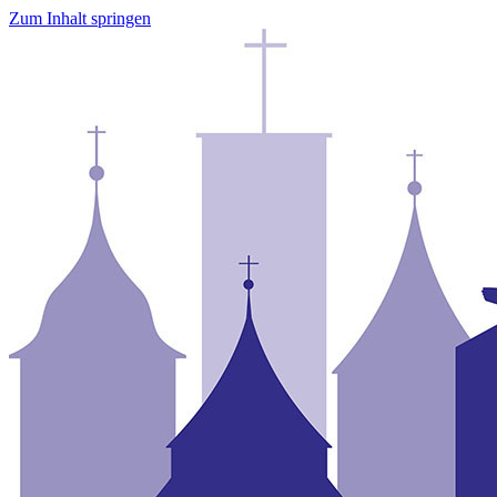
Zum Inhalt springen