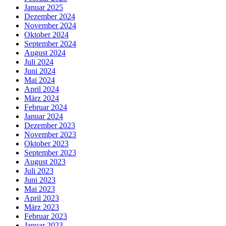
Januar 2025
Dezember 2024
November 2024
Oktober 2024
September 2024
August 2024
Juli 2024
Juni 2024
Mai 2024
April 2024
März 2024
Februar 2024
Januar 2024
Dezember 2023
November 2023
Oktober 2023
September 2023
August 2023
Juli 2023
Juni 2023
Mai 2023
April 2023
März 2023
Februar 2023
Januar 2023