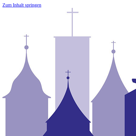
Zum Inhalt springen