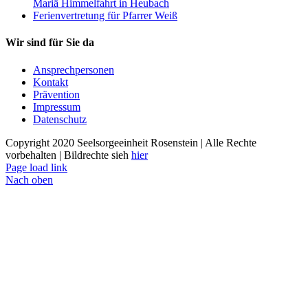
Mariä Himmelfahrt in Heubach
Ferienvertretung für Pfarrer Weiß
Wir sind für Sie da
Ansprechpersonen
Kontakt
Prävention
Impressum
Datenschutz
Copyright 2020 Seelsorgeeinheit Rosenstein | Alle Rechte
vorbehalten | Bildrechte sieh
hier
Page load link
Nach oben