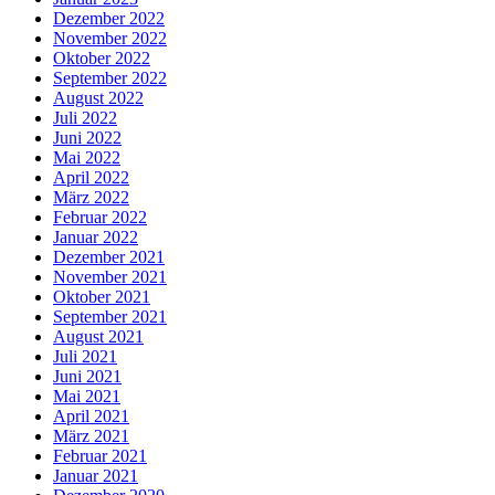
Dezember 2022
November 2022
Oktober 2022
September 2022
August 2022
Juli 2022
Juni 2022
Mai 2022
April 2022
März 2022
Februar 2022
Januar 2022
Dezember 2021
November 2021
Oktober 2021
September 2021
August 2021
Juli 2021
Juni 2021
Mai 2021
April 2021
März 2021
Februar 2021
Januar 2021