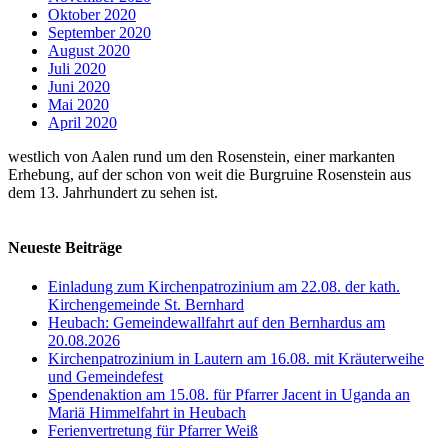
Oktober 2020
September 2020
August 2020
Juli 2020
Juni 2020
Mai 2020
April 2020
westlich von Aalen rund um den Rosenstein, einer markanten
Erhebung, auf der schon von weit die Burgruine Rosenstein aus
dem 13. Jahrhundert zu sehen ist.
Neueste Beiträge
Einladung zum Kirchenpatrozinium am 22.08. der kath.
Kirchengemeinde St. Bernhard
Heubach: Gemeindewallfahrt auf den Bernhardus am
20.08.2026
Kirchenpatrozinium in Lautern am 16.08. mit Kräuterweihe
und Gemeindefest
Spendenaktion am 15.08. für Pfarrer Jacent in Uganda an
Mariä Himmelfahrt in Heubach
Ferienvertretung für Pfarrer Weiß