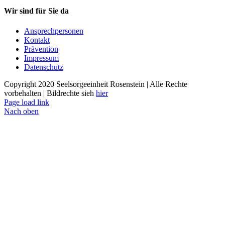
Wir sind für Sie da
Ansprechpersonen
Kontakt
Prävention
Impressum
Datenschutz
Copyright 2020 Seelsorgeeinheit Rosenstein | Alle Rechte
vorbehalten | Bildrechte sieh
hier
Page load link
Nach oben