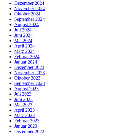
Dezember 2024
November 2024
Oktober 2024
September 2024
August 2024
Juli 2024
Juni 2024
Mai 2024
April 2024
März 2024
Februar 2024
Januar 2024
Dezember 2023
November 2023
Oktober 2023
September 2023
August 2023
Juli 2023
Juni 2023
Mai 2023
April 2023
März 2023
Februar 2023
Januar 2023
Dezember 2022