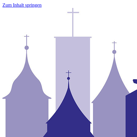
Zum Inhalt springen