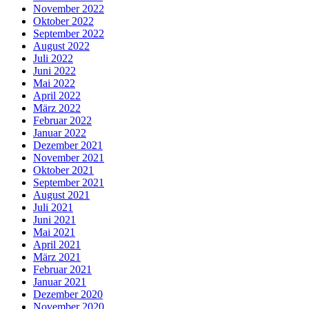
November 2022
Oktober 2022
September 2022
August 2022
Juli 2022
Juni 2022
Mai 2022
April 2022
März 2022
Februar 2022
Januar 2022
Dezember 2021
November 2021
Oktober 2021
September 2021
August 2021
Juli 2021
Juni 2021
Mai 2021
April 2021
März 2021
Februar 2021
Januar 2021
Dezember 2020
November 2020