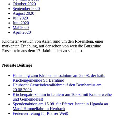
Oktober 2020
September 2020
August 2020
Juli 2020
Juni 2020
Mai 2020
April 2020
Kilometer westlich von Aalen rund um den Rosenstein, einer
markanten Erhebung, auf der schon von weit die Burgruine
Rosenstein aus dem 13. Jahrhundert zu sehen ist.
Neueste Beiträge
Einladung zum Kirchenpatrozinium am 22.08. der kath.
Kirchengemeinde St. Bernhard
Heubach: Gemeindewallfahrt auf den Bernhardus am
20.08.2026
Kirchenpatrozinium in Lautern am 16.08. mit Kräuterweihe
und Gemeindefest
Spendenaktion am 15.08. für Pfarrer Jacent in Uganda an
Mariä Himmelfahrt in Heubach
Ferienvertretung für Pfarrer Weiß