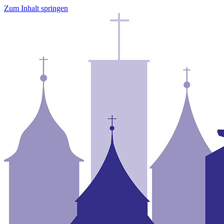
Zum Inhalt springen