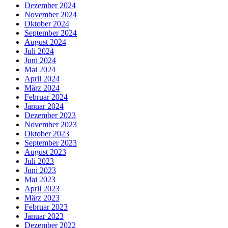
Dezember 2024
November 2024
Oktober 2024
September 2024
August 2024
Juli 2024
Juni 2024
Mai 2024
April 2024
März 2024
Februar 2024
Januar 2024
Dezember 2023
November 2023
Oktober 2023
September 2023
August 2023
Juli 2023
Juni 2023
Mai 2023
April 2023
März 2023
Februar 2023
Januar 2023
Dezember 2022