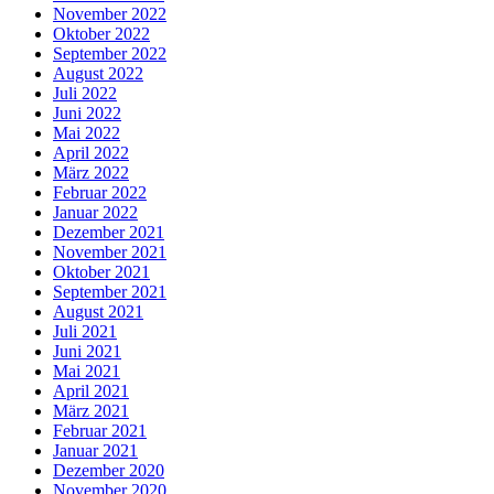
November 2022
Oktober 2022
September 2022
August 2022
Juli 2022
Juni 2022
Mai 2022
April 2022
März 2022
Februar 2022
Januar 2022
Dezember 2021
November 2021
Oktober 2021
September 2021
August 2021
Juli 2021
Juni 2021
Mai 2021
April 2021
März 2021
Februar 2021
Januar 2021
Dezember 2020
November 2020