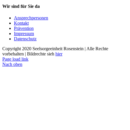
Wir sind für Sie da
Ansprechpersonen
Kontakt
Prävention
Impressum
Datenschutz
Copyright 2020 Seelsorgeeinheit Rosenstein | Alle Rechte
vorbehalten | Bildrechte sieh
hier
Page load link
Nach oben