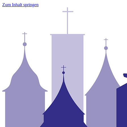
Zum Inhalt springen