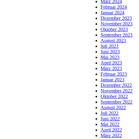
März 2024
Februar 2024
Januar 2024
Dezember 2023
November 2023
Oktober 2023
September 2023
August 2023
Juli 2023
Juni 2023
Mai 2023
April 2023
März 2023
Februar 2023
Januar 2023
Dezember 2022
November 2022
Oktober 2022
September 2022
August 2022
Juli 2022
Juni 2022
Mai 2022
April 2022
März 2022