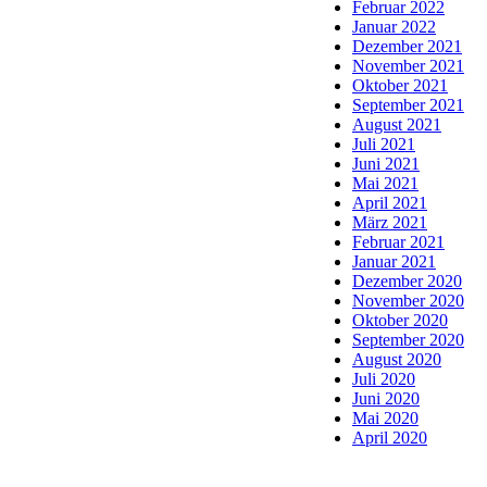
Februar 2022
Januar 2022
Dezember 2021
November 2021
Oktober 2021
September 2021
August 2021
Juli 2021
Juni 2021
Mai 2021
April 2021
März 2021
Februar 2021
Januar 2021
Dezember 2020
November 2020
Oktober 2020
September 2020
August 2020
Juli 2020
Juni 2020
Mai 2020
April 2020