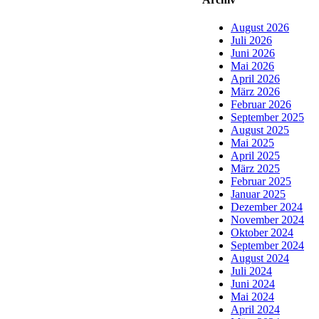
August 2026
Juli 2026
Juni 2026
Mai 2026
April 2026
März 2026
Februar 2026
September 2025
August 2025
Mai 2025
April 2025
März 2025
Februar 2025
Januar 2025
Dezember 2024
November 2024
Oktober 2024
September 2024
August 2024
Juli 2024
Juni 2024
Mai 2024
April 2024