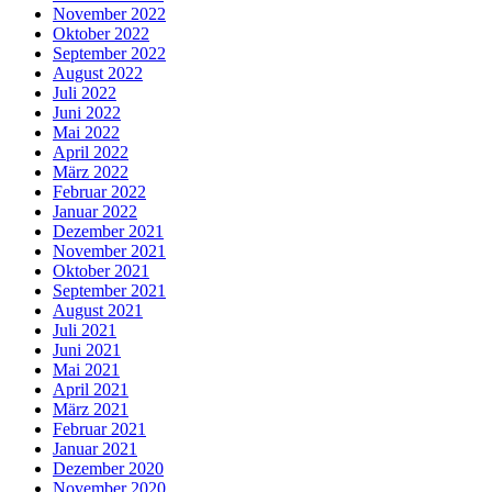
November 2022
Oktober 2022
September 2022
August 2022
Juli 2022
Juni 2022
Mai 2022
April 2022
März 2022
Februar 2022
Januar 2022
Dezember 2021
November 2021
Oktober 2021
September 2021
August 2021
Juli 2021
Juni 2021
Mai 2021
April 2021
März 2021
Februar 2021
Januar 2021
Dezember 2020
November 2020