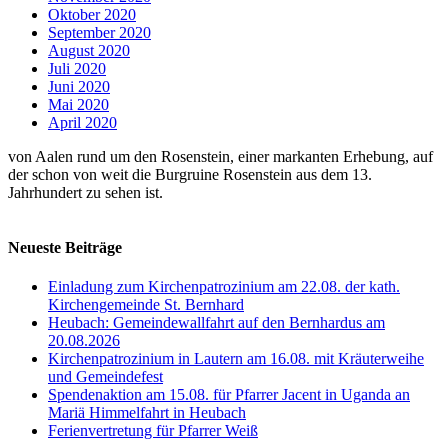
Oktober 2020
September 2020
August 2020
Juli 2020
Juni 2020
Mai 2020
April 2020
von Aalen rund um den Rosenstein, einer markanten Erhebung, auf
der schon von weit die Burgruine Rosenstein aus dem 13.
Jahrhundert zu sehen ist.
Neueste Beiträge
Einladung zum Kirchenpatrozinium am 22.08. der kath.
Kirchengemeinde St. Bernhard
Heubach: Gemeindewallfahrt auf den Bernhardus am
20.08.2026
Kirchenpatrozinium in Lautern am 16.08. mit Kräuterweihe
und Gemeindefest
Spendenaktion am 15.08. für Pfarrer Jacent in Uganda an
Mariä Himmelfahrt in Heubach
Ferienvertretung für Pfarrer Weiß