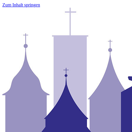
Zum Inhalt springen