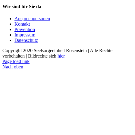
Wir sind für Sie da
Ansprechpersonen
Kontakt
Prävention
Impressum
Datenschutz
Copyright 2020 Seelsorgeeinheit Rosenstein | Alle Rechte
vorbehalten | Bildrechte sieh
hier
Page load link
Nach oben