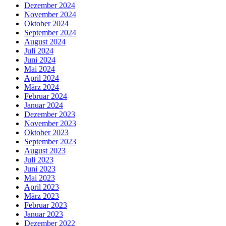
Dezember 2024
November 2024
Oktober 2024
September 2024
August 2024
Juli 2024
Juni 2024
Mai 2024
April 2024
März 2024
Februar 2024
Januar 2024
Dezember 2023
November 2023
Oktober 2023
September 2023
August 2023
Juli 2023
Juni 2023
Mai 2023
April 2023
März 2023
Februar 2023
Januar 2023
Dezember 2022