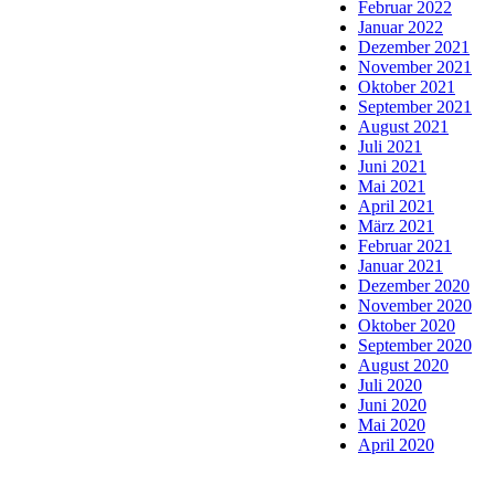
Februar 2022
Januar 2022
Dezember 2021
November 2021
Oktober 2021
September 2021
August 2021
Juli 2021
Juni 2021
Mai 2021
April 2021
März 2021
Februar 2021
Januar 2021
Dezember 2020
November 2020
Oktober 2020
September 2020
August 2020
Juli 2020
Juni 2020
Mai 2020
April 2020