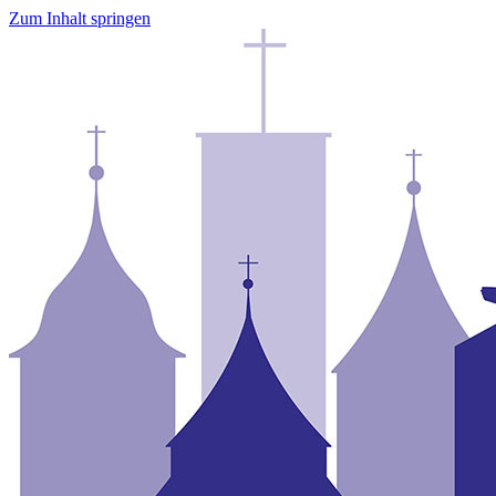
Zum Inhalt springen