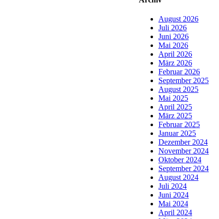
August 2026
Juli 2026
Juni 2026
Mai 2026
April 2026
März 2026
Februar 2026
September 2025
August 2025
Mai 2025
April 2025
März 2025
Februar 2025
Januar 2025
Dezember 2024
November 2024
Oktober 2024
September 2024
August 2024
Juli 2024
Juni 2024
Mai 2024
April 2024