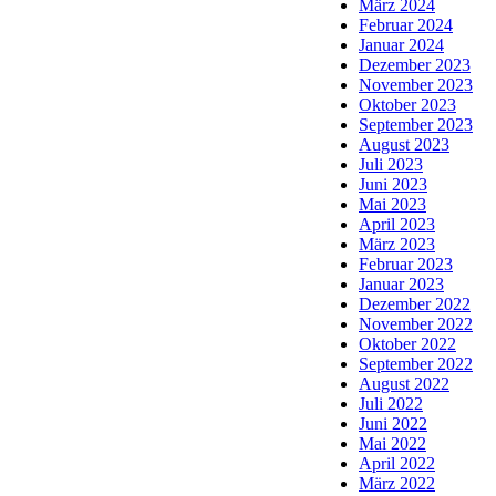
März 2024
Februar 2024
Januar 2024
Dezember 2023
November 2023
Oktober 2023
September 2023
August 2023
Juli 2023
Juni 2023
Mai 2023
April 2023
März 2023
Februar 2023
Januar 2023
Dezember 2022
November 2022
Oktober 2022
September 2022
August 2022
Juli 2022
Juni 2022
Mai 2022
April 2022
März 2022