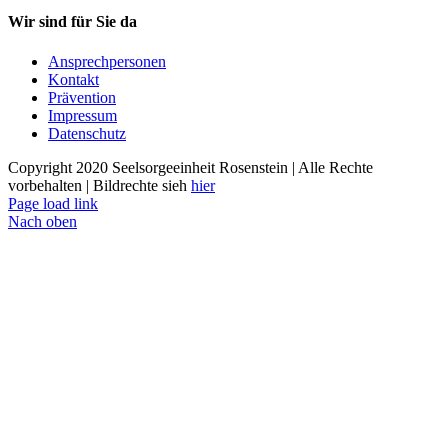
Wir sind für Sie da
Ansprechpersonen
Kontakt
Prävention
Impressum
Datenschutz
Copyright 2020 Seelsorgeeinheit Rosenstein | Alle Rechte
vorbehalten | Bildrechte sieh
hier
Page load link
Nach oben