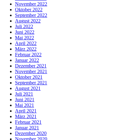
November 2022
Oktober 2022
September 2022
August 2022
Juli 2022
Juni 2022
Mai 2022
April 2022
März 2022
Februar 2022
Januar 2022
Dezember 2021
November 2021
Oktober 2021
September 2021
August 2021
Juli 2021
Juni 2021
Mai 2021
April 2021
März 2021
Februar 2021
Januar 2021
Dezember 2020
November 2020