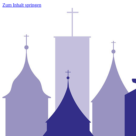
Zum Inhalt springen