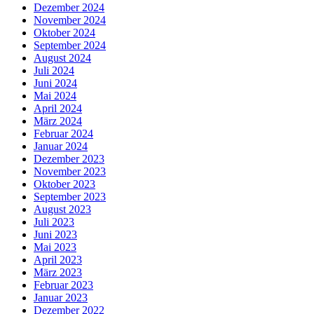
Dezember 2024
November 2024
Oktober 2024
September 2024
August 2024
Juli 2024
Juni 2024
Mai 2024
April 2024
März 2024
Februar 2024
Januar 2024
Dezember 2023
November 2023
Oktober 2023
September 2023
August 2023
Juli 2023
Juni 2023
Mai 2023
April 2023
März 2023
Februar 2023
Januar 2023
Dezember 2022