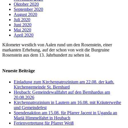
Oktober 2020
September 2020
August 2020
Juli 2020
Juni 2020
Mai 2020
April 2020
Kilometer westlich von Aalen rund um den Rosenstein, einer
markanten Erhebung, auf der schon von weit die Burgruine
Rosenstein aus dem 13. Jahrhundert zu sehen ist.
Neueste Beiträge
Einladung zum Kirchenpatrozinium am 22.08. der kath.
Kirchengemeinde St. Bernhard
Heubach: Gemeindewallfahrt auf den Bernhardus am
20.08.2026
Kirchenpatrozinium in Lautern am 16.08. mit Kräuterweihe
und Gemeindefest
Spendenaktion am 15.08. für Pfarrer Jacent in Uganda an
Mariä Himmelfahrt in Heubach
Ferienvertretung für Pfarrer Weiß