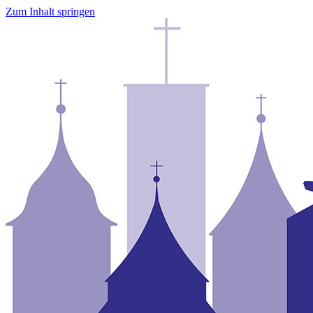
Zum Inhalt springen