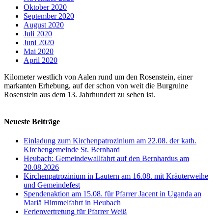
Oktober 2020
September 2020
August 2020
Juli 2020
Juni 2020
Mai 2020
April 2020
Kilometer westlich von Aalen rund um den Rosenstein, einer
markanten Erhebung, auf der schon von weit die Burgruine
Rosenstein aus dem 13. Jahrhundert zu sehen ist.
Neueste Beiträge
Einladung zum Kirchenpatrozinium am 22.08. der kath.
Kirchengemeinde St. Bernhard
Heubach: Gemeindewallfahrt auf den Bernhardus am
20.08.2026
Kirchenpatrozinium in Lautern am 16.08. mit Kräuterweihe
und Gemeindefest
Spendenaktion am 15.08. für Pfarrer Jacent in Uganda an
Mariä Himmelfahrt in Heubach
Ferienvertretung für Pfarrer Weiß