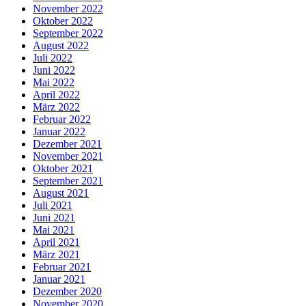
November 2022
Oktober 2022
September 2022
August 2022
Juli 2022
Juni 2022
Mai 2022
April 2022
März 2022
Februar 2022
Januar 2022
Dezember 2021
November 2021
Oktober 2021
September 2021
August 2021
Juli 2021
Juni 2021
Mai 2021
April 2021
März 2021
Februar 2021
Januar 2021
Dezember 2020
November 2020