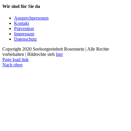
Wir sind für Sie da
Ansprechpersonen
Kontakt
Prävention
Impressum
Datenschutz
Copyright 2020 Seelsorgeeinheit Rosenstein | Alle Rechte
vorbehalten | Bildrechte sieh
hier
Page load link
Nach oben