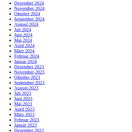
Dezember 2024
November 2024
Oktober 2024
September 2024
August 2024
Juli 2024
Juni 2024
Mai 2024
April 2024
März 2024
Februar 2024
Januar 2024
Dezember 2023
November 2023
Oktober 2023
September 2023
August 2023
Juli 2023
Juni 2023
Mai 2023
April 2023
März 2023
Februar 2023
Januar 2023
Dezember 2022