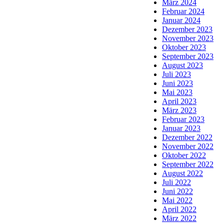
März 2024
Februar 2024
Januar 2024
Dezember 2023
November 2023
Oktober 2023
September 2023
August 2023
Juli 2023
Juni 2023
Mai 2023
April 2023
März 2023
Februar 2023
Januar 2023
Dezember 2022
November 2022
Oktober 2022
September 2022
August 2022
Juli 2022
Juni 2022
Mai 2022
April 2022
März 2022