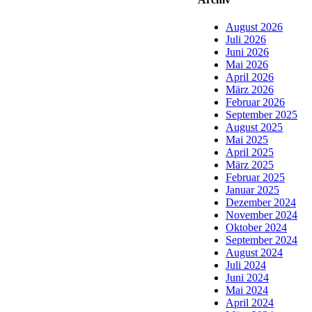
August 2026
Juli 2026
Juni 2026
Mai 2026
April 2026
März 2026
Februar 2026
September 2025
August 2025
Mai 2025
April 2025
März 2025
Februar 2025
Januar 2025
Dezember 2024
November 2024
Oktober 2024
September 2024
August 2024
Juli 2024
Juni 2024
Mai 2024
April 2024