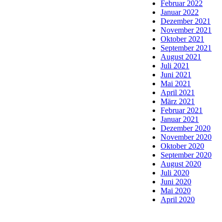
Februar 2022
Januar 2022
Dezember 2021
November 2021
Oktober 2021
September 2021
August 2021
Juli 2021
Juni 2021
Mai 2021
April 2021
März 2021
Februar 2021
Januar 2021
Dezember 2020
November 2020
Oktober 2020
September 2020
August 2020
Juli 2020
Juni 2020
Mai 2020
April 2020