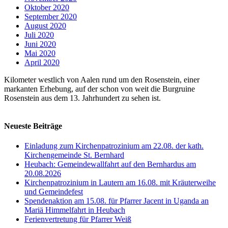
Oktober 2020
September 2020
August 2020
Juli 2020
Juni 2020
Mai 2020
April 2020
Kilometer westlich von Aalen rund um den Rosenstein, einer
markanten Erhebung, auf der schon von weit die Burgruine
Rosenstein aus dem 13. Jahrhundert zu sehen ist.
Neueste Beiträge
Einladung zum Kirchenpatrozinium am 22.08. der kath.
Kirchengemeinde St. Bernhard
Heubach: Gemeindewallfahrt auf den Bernhardus am
20.08.2026
Kirchenpatrozinium in Lautern am 16.08. mit Kräuterweihe
und Gemeindefest
Spendenaktion am 15.08. für Pfarrer Jacent in Uganda an
Mariä Himmelfahrt in Heubach
Ferienvertretung für Pfarrer Weiß