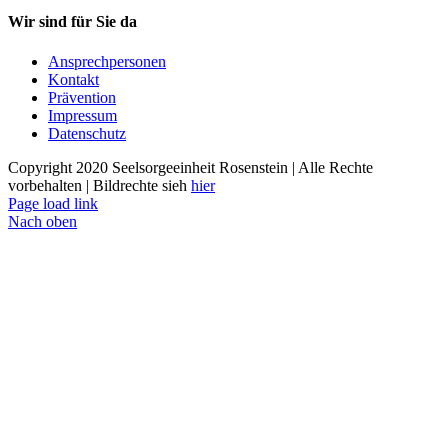
Wir sind für Sie da
Ansprechpersonen
Kontakt
Prävention
Impressum
Datenschutz
Copyright 2020 Seelsorgeeinheit Rosenstein | Alle Rechte
vorbehalten | Bildrechte sieh
hier
Page load link
Nach oben