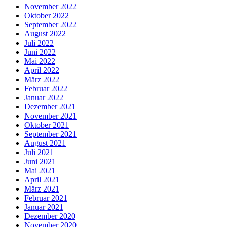
November 2022
Oktober 2022
September 2022
August 2022
Juli 2022
Juni 2022
Mai 2022
April 2022
März 2022
Februar 2022
Januar 2022
Dezember 2021
November 2021
Oktober 2021
September 2021
August 2021
Juli 2021
Juni 2021
Mai 2021
April 2021
März 2021
Februar 2021
Januar 2021
Dezember 2020
November 2020