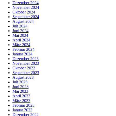
Dezember 2024
November 2024
Oktober 2024
September 2024
August 2024
Juli 2024
Juni 2024
Mai 2024
April 2024
März 2024
Februar 2024
Januar 2024
Dezember 2023
November 2023
Oktober 2023
September 2023
August 2023
Juli 2023
Juni 2023
Mai 2023
April 2023
März 2023
Februar 2023
Januar 2023
Dezember 2022