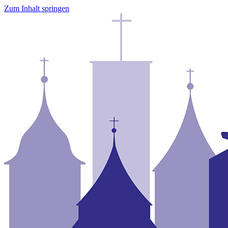
Zum Inhalt springen