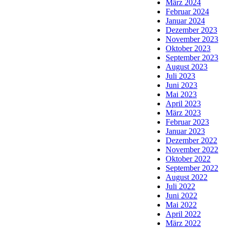
März 2024
Februar 2024
Januar 2024
Dezember 2023
November 2023
Oktober 2023
September 2023
August 2023
Juli 2023
Juni 2023
Mai 2023
April 2023
März 2023
Februar 2023
Januar 2023
Dezember 2022
November 2022
Oktober 2022
September 2022
August 2022
Juli 2022
Juni 2022
Mai 2022
April 2022
März 2022