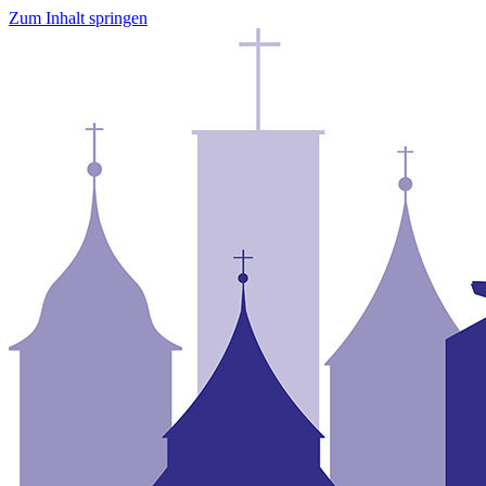
Zum Inhalt springen