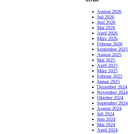
August 2026
Juli 2026
Juni 2026
Mai 2026
April 2026
März 2026
Februar 2026
September 2025
August 2025
Mai 2025
April 2025
März 2025
Februar 2025
Januar 2025
Dezember 2024
November 2024
Oktober 2024
September 2024
August 2024
Juli 2024
Juni 2024
Mai 2024
April 2024