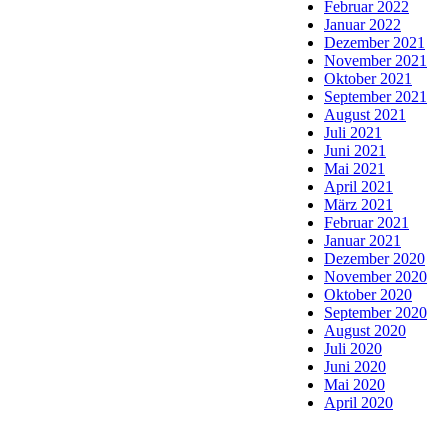
Februar 2022
Januar 2022
Dezember 2021
November 2021
Oktober 2021
September 2021
August 2021
Juli 2021
Juni 2021
Mai 2021
April 2021
März 2021
Februar 2021
Januar 2021
Dezember 2020
November 2020
Oktober 2020
September 2020
August 2020
Juli 2020
Juni 2020
Mai 2020
April 2020