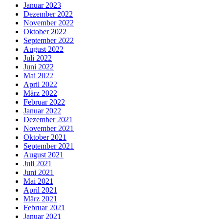
Januar 2023
Dezember 2022
November 2022
Oktober 2022
September 2022
August 2022
Juli 2022
Juni 2022
Mai 2022
April 2022
März 2022
Februar 2022
Januar 2022
Dezember 2021
November 2021
Oktober 2021
September 2021
August 2021
Juli 2021
Juni 2021
Mai 2021
April 2021
März 2021
Februar 2021
Januar 2021