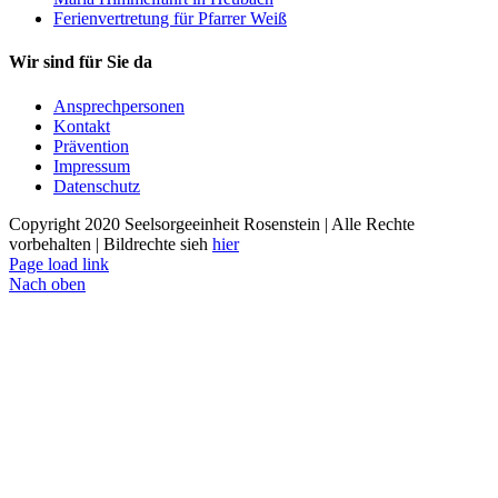
Ferienvertretung für Pfarrer Weiß
Wir sind für Sie da
Ansprechpersonen
Kontakt
Prävention
Impressum
Datenschutz
Copyright 2020 Seelsorgeeinheit Rosenstein | Alle Rechte
vorbehalten | Bildrechte sieh
hier
Page load link
Nach oben