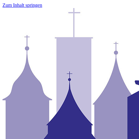
Zum Inhalt springen