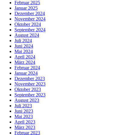
Februar 2025
Januar 2025
Dezember 2024
November 2024
Oktober 2024
September 2024
August 2024
Juli 2024
Juni 2024
Mai 2024
April 2024
März 2024
Februar 2024
Januar 2024
Dezember 2023
November 2023
Oktober 2023
September 2023
August 2023
Juli 2023
Juni 2023
Mai 2023
April 2023
März 2023
Februar 2023