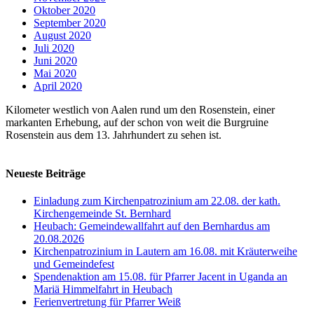
Oktober 2020
September 2020
August 2020
Juli 2020
Juni 2020
Mai 2020
April 2020
Kilometer westlich von Aalen rund um den Rosenstein, einer
markanten Erhebung, auf der schon von weit die Burgruine
Rosenstein aus dem 13. Jahrhundert zu sehen ist.
Neueste Beiträge
Einladung zum Kirchenpatrozinium am 22.08. der kath.
Kirchengemeinde St. Bernhard
Heubach: Gemeindewallfahrt auf den Bernhardus am
20.08.2026
Kirchenpatrozinium in Lautern am 16.08. mit Kräuterweihe
und Gemeindefest
Spendenaktion am 15.08. für Pfarrer Jacent in Uganda an
Mariä Himmelfahrt in Heubach
Ferienvertretung für Pfarrer Weiß