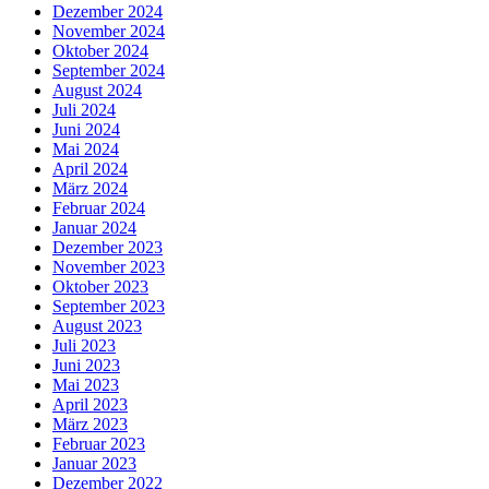
Dezember 2024
November 2024
Oktober 2024
September 2024
August 2024
Juli 2024
Juni 2024
Mai 2024
April 2024
März 2024
Februar 2024
Januar 2024
Dezember 2023
November 2023
Oktober 2023
September 2023
August 2023
Juli 2023
Juni 2023
Mai 2023
April 2023
März 2023
Februar 2023
Januar 2023
Dezember 2022