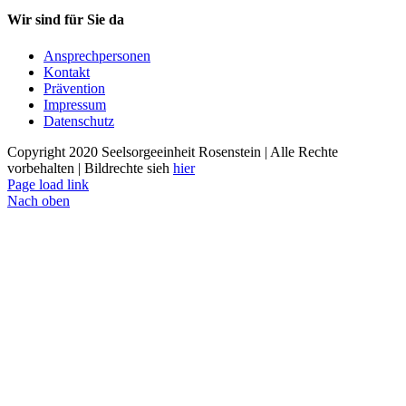
Wir sind für Sie da
Ansprechpersonen
Kontakt
Prävention
Impressum
Datenschutz
Copyright 2020 Seelsorgeeinheit Rosenstein | Alle Rechte
vorbehalten | Bildrechte sieh
hier
Page load link
Nach oben