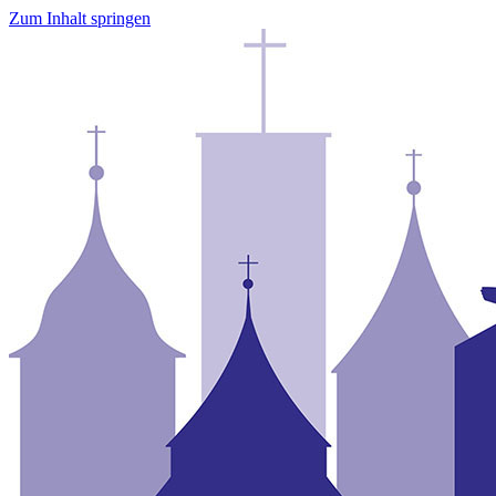
Zum Inhalt springen