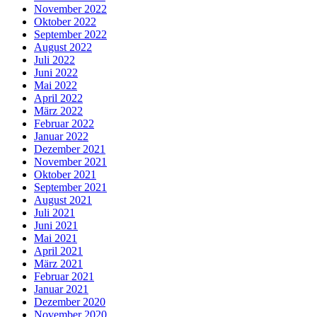
November 2022
Oktober 2022
September 2022
August 2022
Juli 2022
Juni 2022
Mai 2022
April 2022
März 2022
Februar 2022
Januar 2022
Dezember 2021
November 2021
Oktober 2021
September 2021
August 2021
Juli 2021
Juni 2021
Mai 2021
April 2021
März 2021
Februar 2021
Januar 2021
Dezember 2020
November 2020