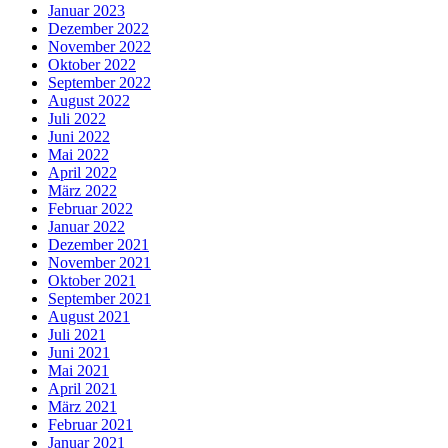
Januar 2023
Dezember 2022
November 2022
Oktober 2022
September 2022
August 2022
Juli 2022
Juni 2022
Mai 2022
April 2022
März 2022
Februar 2022
Januar 2022
Dezember 2021
November 2021
Oktober 2021
September 2021
August 2021
Juli 2021
Juni 2021
Mai 2021
April 2021
März 2021
Februar 2021
Januar 2021