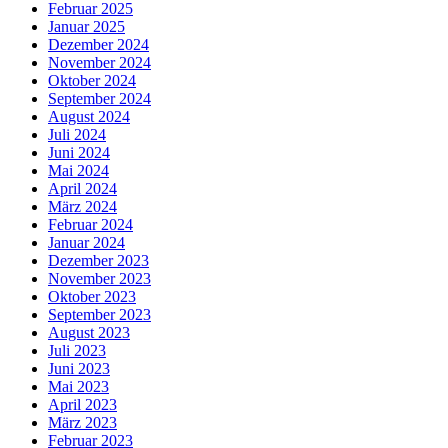
Februar 2025
Januar 2025
Dezember 2024
November 2024
Oktober 2024
September 2024
August 2024
Juli 2024
Juni 2024
Mai 2024
April 2024
März 2024
Februar 2024
Januar 2024
Dezember 2023
November 2023
Oktober 2023
September 2023
August 2023
Juli 2023
Juni 2023
Mai 2023
April 2023
März 2023
Februar 2023