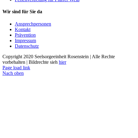
Wir sind für Sie da
Ansprechpersonen
Kontakt
Prävention
Impressum
Datenschutz
Copyright 2020 Seelsorgeeinheit Rosenstein | Alle Rechte
vorbehalten | Bildrechte sieh
hier
Page load link
Nach oben