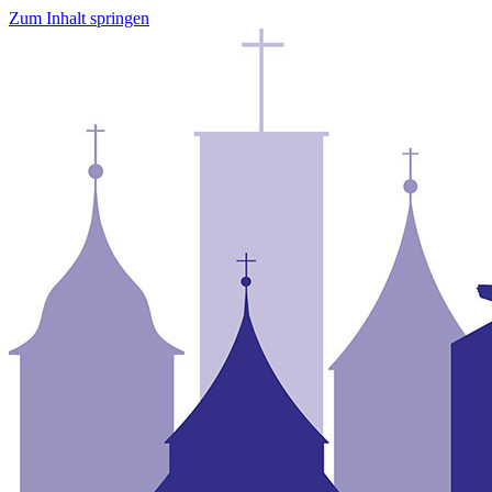
Zum Inhalt springen