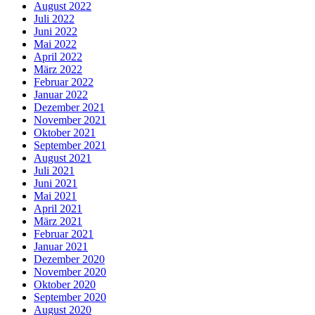
August 2022
Juli 2022
Juni 2022
Mai 2022
April 2022
März 2022
Februar 2022
Januar 2022
Dezember 2021
November 2021
Oktober 2021
September 2021
August 2021
Juli 2021
Juni 2021
Mai 2021
April 2021
März 2021
Februar 2021
Januar 2021
Dezember 2020
November 2020
Oktober 2020
September 2020
August 2020