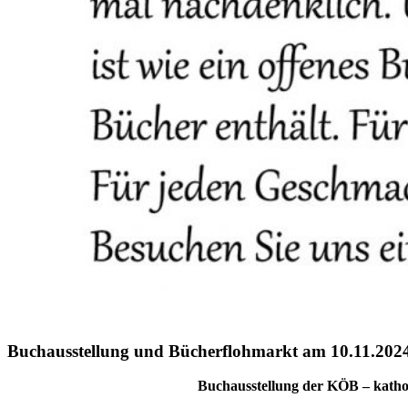
Buchausstellung und Bücherflohmarkt am 10.11.202
Buchausstellung der KÖB – kathol