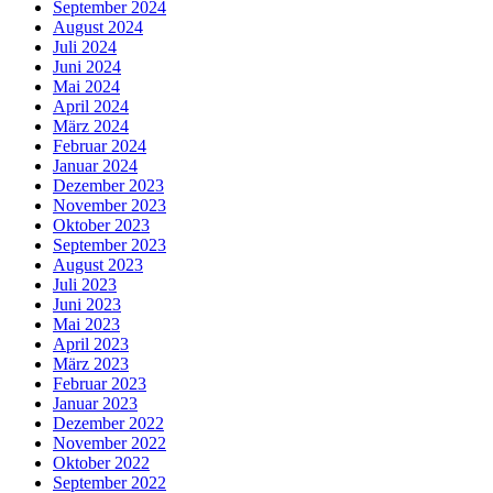
September 2024
August 2024
Juli 2024
Juni 2024
Mai 2024
April 2024
März 2024
Februar 2024
Januar 2024
Dezember 2023
November 2023
Oktober 2023
September 2023
August 2023
Juli 2023
Juni 2023
Mai 2023
April 2023
März 2023
Februar 2023
Januar 2023
Dezember 2022
November 2022
Oktober 2022
September 2022