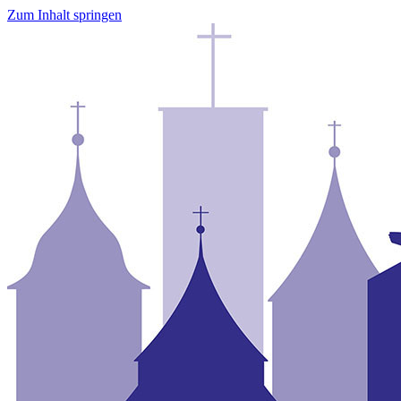
Zum Inhalt springen