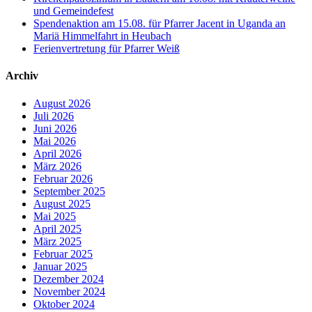
und Gemeindefest
Spendenaktion am 15.08. für Pfarrer Jacent in Uganda an
Mariä Himmelfahrt in Heubach
Ferienvertretung für Pfarrer Weiß
Archiv
August 2026
Juli 2026
Juni 2026
Mai 2026
April 2026
März 2026
Februar 2026
September 2025
August 2025
Mai 2025
April 2025
März 2025
Februar 2025
Januar 2025
Dezember 2024
November 2024
Oktober 2024