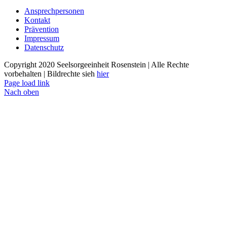
Ansprechpersonen
Kontakt
Prävention
Impressum
Datenschutz
Copyright 2020 Seelsorgeeinheit Rosenstein | Alle Rechte
vorbehalten | Bildrechte sieh
hier
Page load link
Nach oben