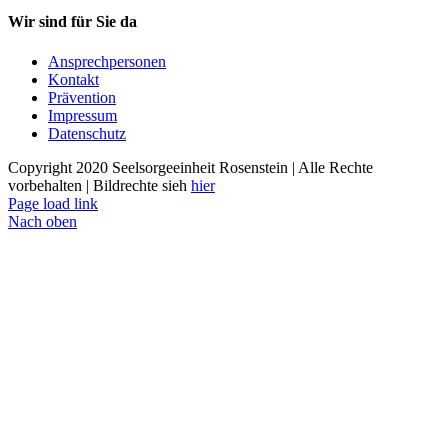
Wir sind für Sie da
Ansprechpersonen
Kontakt
Prävention
Impressum
Datenschutz
Copyright 2020 Seelsorgeeinheit Rosenstein | Alle Rechte
vorbehalten | Bildrechte sieh
hier
Page load link
Nach oben