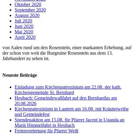
Oktober 2020
September 2020
August 2020
Juli 2020
Juni 2020
Mai 2020
April 2020
von Aalen rund um den Rosenstein, einer markanten Erhebung, auf
der schon von weit die Burgruine Rosenstein aus dem 13.
Jahrhundert zu sehen ist.
Neueste Beiträge
Einladung zum Kirchenpatrozinium am 22.08. der kath.
Kirchengemeinde St. Bernhard
Heubach: Gemeindewallfahrt auf den Bernhardus am
20.08.2026
Kirchenpatrozinium in Lautern am 16.08. mit Kräuterweihe
und Gemeindefest
Spendenaktion am 15.08. für Pfarrer Jacent in Uganda an
Mariä Himmelfahrt in Heubach
Ferienvertretung für Pfarrer Weiß