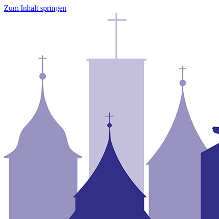
Zum Inhalt springen