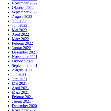
November 2022
Oktober 2022
September 2022
August 2022
Juli 2022
Juni 2022
Mai 2022
April 2022
März 2022
Februar 2022
Januar 2022
Dezember 2021
November 2021
Oktober 2021
September 2021
August 2021
Juli 2021
Juni 2021
Mai 2021
April 2021
März 2021
Februar 2021
Januar 2021
Dezember 2020
November 2020