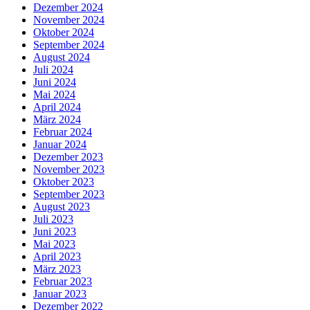
Dezember 2024
November 2024
Oktober 2024
September 2024
August 2024
Juli 2024
Juni 2024
Mai 2024
April 2024
März 2024
Februar 2024
Januar 2024
Dezember 2023
November 2023
Oktober 2023
September 2023
August 2023
Juli 2023
Juni 2023
Mai 2023
April 2023
März 2023
Februar 2023
Januar 2023
Dezember 2022