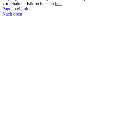
vorbehalten | Bildrechte sieh
hier
Page load link
Nach oben