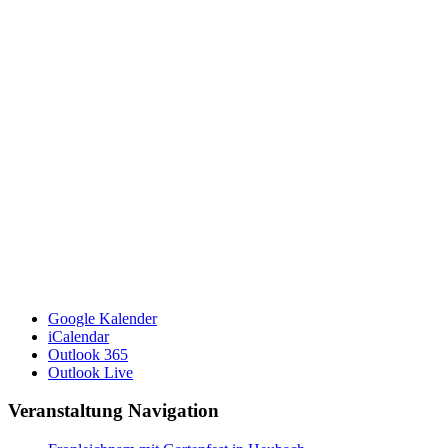
Google Kalender
iCalendar
Outlook 365
Outlook Live
Veranstaltung Navigation