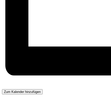
Zum Kalender hinzufügen