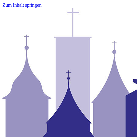
Zum Inhalt springen