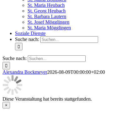
St. Maria Heubach
St. Georg Heubach
St. Barbara Lautern
St. Josef Mögglingen
St. Maria Mögglingen
Soziale Dienste
Suche nach:
Suche nach:
Alexandra Bockmeyer
2026-08-09T00:00:00+02:00
Diese Veranstaltung hat bereits stattgefunden.
×