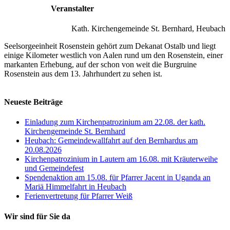
Veranstalter
Kath. Kirchengemeinde St. Bernhard, Heubach
Seelsorgeeinheit Rosenstein gehört zum Dekanat Ostalb und liegt
einige Kilometer westlich von Aalen rund um den Rosenstein, einer
markanten Erhebung, auf der schon von weit die Burgruine
Rosenstein aus dem 13. Jahrhundert zu sehen ist.
Neueste Beiträge
Einladung zum Kirchenpatrozinium am 22.08. der kath.
Kirchengemeinde St. Bernhard
Heubach: Gemeindewallfahrt auf den Bernhardus am
20.08.2026
Kirchenpatrozinium in Lautern am 16.08. mit Kräuterweihe
und Gemeindefest
Spendenaktion am 15.08. für Pfarrer Jacent in Uganda an
Mariä Himmelfahrt in Heubach
Ferienvertretung für Pfarrer Weiß
Wir sind für Sie da