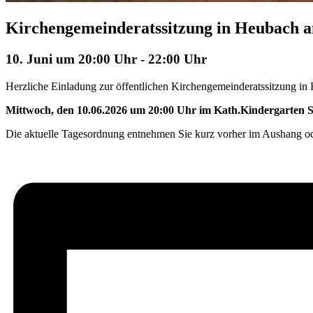
Kirchengemeinderatssitzung in Heubach am
10. Juni um 20:00 Uhr
-
22:00 Uhr
Herzliche Einladung zur öffentlichen Kirchengemeinderatssitzung i
Mittwoch, den 10.06.2026 um 20:00 Uhr im
Kath.Kindergarten S
Die aktuelle Tagesordnung entnehmen Sie kurz vorher im Aushang ode