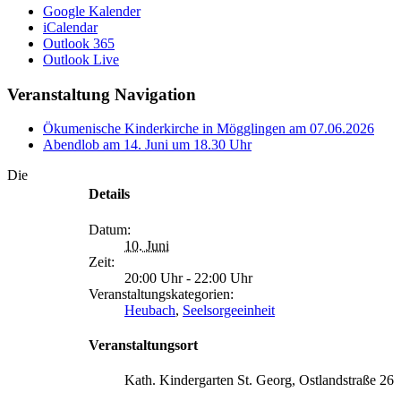
Google Kalender
iCalendar
Outlook 365
Outlook Live
Veranstaltung Navigation
Ökumenische Kinderkirche in Mögglingen am 07.06.2026
Abendlob am 14. Juni um 18.30 Uhr
Die
Details
Datum:
10. Juni
Zeit:
20:00 Uhr - 22:00 Uhr
Veranstaltungskategorien:
Heubach
,
Seelsorgeeinheit
Veranstaltungsort
Kath. Kindergarten St. Georg, Ostlandstraße 26