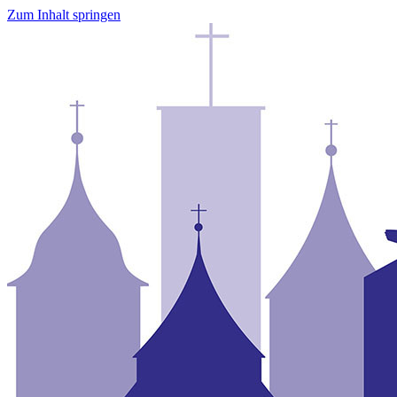
Zum Inhalt springen