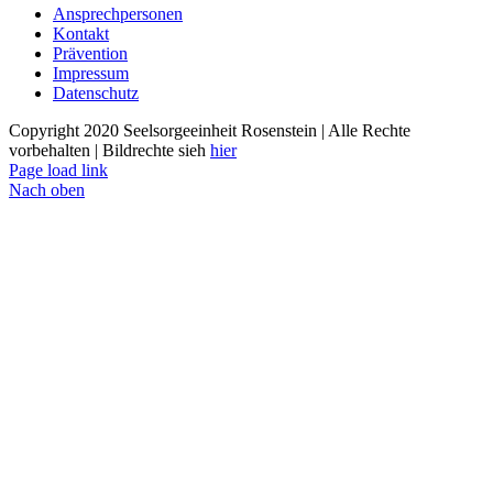
Ansprechpersonen
Kontakt
Prävention
Impressum
Datenschutz
Copyright 2020 Seelsorgeeinheit Rosenstein | Alle Rechte
vorbehalten | Bildrechte sieh
hier
Page load link
Nach oben