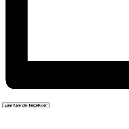
Zum Kalender hinzufügen