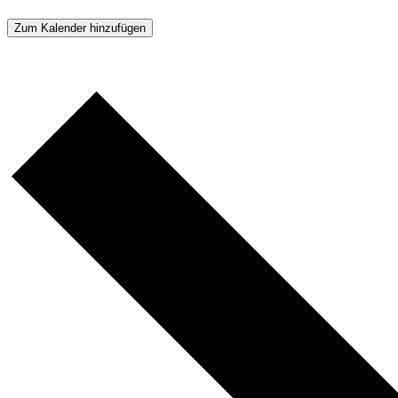
Zum Kalender hinzufügen