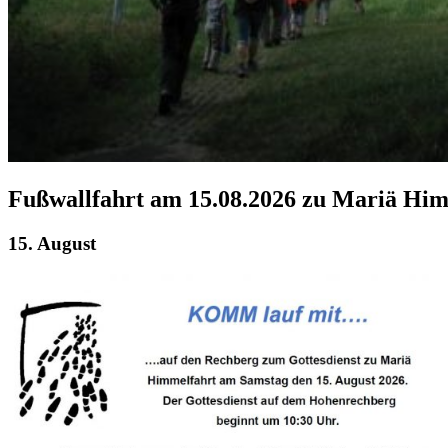
Fußwallfahrt am 15.08.2026 zu Mariä Hi
15. August