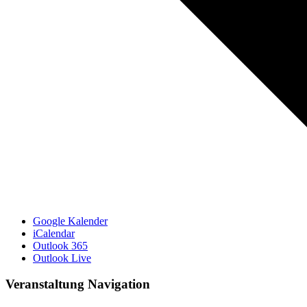
Google Kalender
iCalendar
Outlook 365
Outlook Live
Veranstaltung Navigation