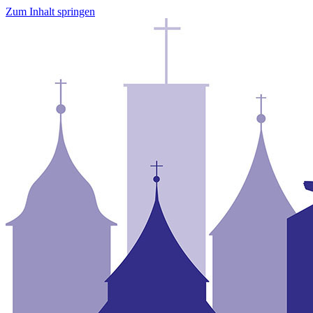
Zum Inhalt springen