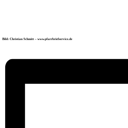
Bild: Christian Schmitt – www.pfarrbriefservice.de