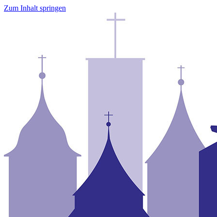
Zum Inhalt springen