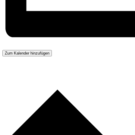
Zum Kalender hinzufügen