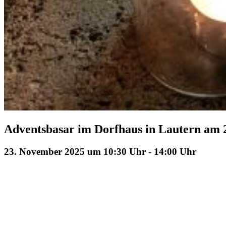
Adventsbasar im Dorfhaus in Lautern am 
23. November 2025 um 10:30 Uhr
-
14:00 Uhr