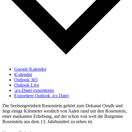
Google Kalender
iCalendar
Outlook 365
Outlook Live
.ics-Datei exportieren
Exportiere Outlook .ics Datei
Die Seelsorgeeinheit Rosenstein gehört zum Dekanat Ostalb und
liegt einige Kilometer westlich von Aalen rund um den Rosenstein,
einer markanten Erhebung, auf der schon von weit die Burgruine
Rosenstein aus dem 13. Jahrhundert zu sehen ist.