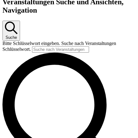
Veranstaltungen Suche und Ansichten,
Navigation
Suche
Bitte Schlüsselwort eingeben. Suche nach Veranstaltungen
Schlüsselwort.