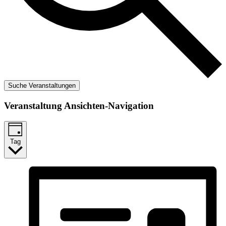
Suche Veranstaltungen
Veranstaltung Ansichten-Navigation
Tag