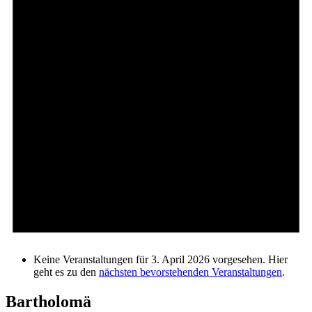
Keine Veranstaltungen für 3. April 2026 vorgesehen. Hier
geht es zu den
nächsten bevorstehenden Veranstaltungen
.
Bartholomä