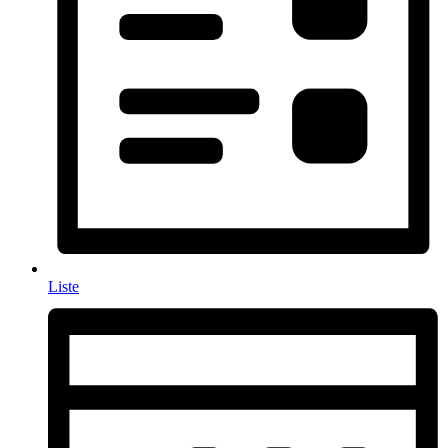
Liste