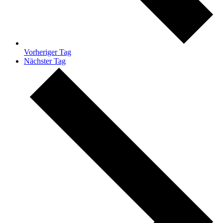
Vorheriger Tag
Nächster Tag