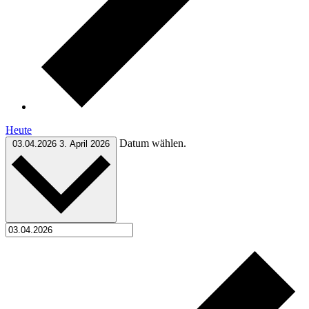
Heute
Datum wählen.
03.04.2026
3. April 2026