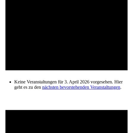
Keine Veranstaltungen für 3. April 2026 vorgesehen. Hier
geht es zu den
nächsten bevorstehenden Veranstaltungen
.