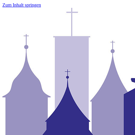
Zum Inhalt springen