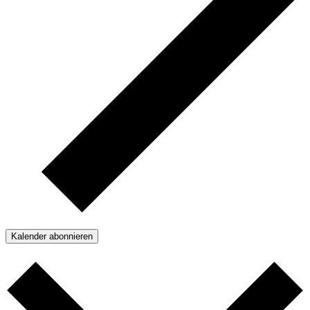
Kalender abonnieren