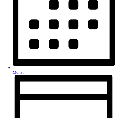
Monat