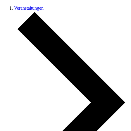
Veranstaltungen